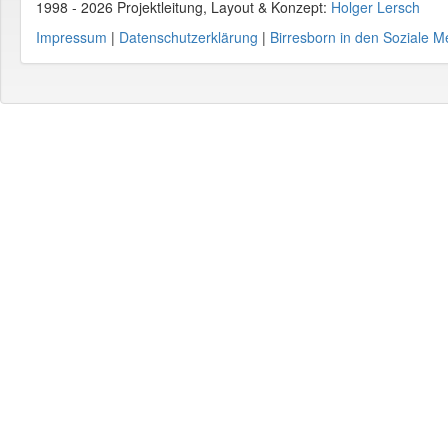
1998 - 2026 Projektleitung, Layout & Konzept:
Holger Lersch
Impressum
|
Datenschutzerklärung
|
Birresborn in den Soziale M