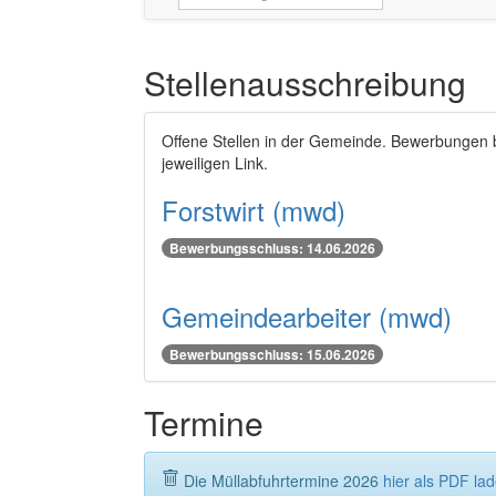
Stellenausschreibung
Offene Stellen in der Gemeinde. Bewerbungen 
jeweiligen Link.
Forstwirt (mwd)
Bewerbungsschluss: 14.06.2026
Gemeindearbeiter (mwd)
Bewerbungsschluss: 15.06.2026
Termine
Die Müllabfuhrtermine 2026
hier als PDF la