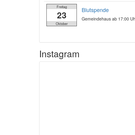
Freitag
Blutspende
23
Gemeindehaus ab 17:00 Uh
Oktober
Instagram