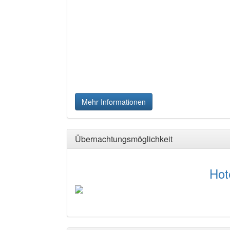
Mehr Informationen
Übernachtungsmöglichkeit
Hotel zur Krone
Betten: 20