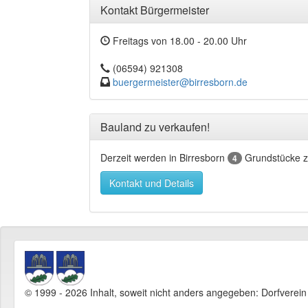
Kontakt Bürgermeister
Freitags von 18.00 - 20.00 Uhr
(06594) 921308
buergermeister@birresborn.de
Bauland zu verkaufen!
Derzeit werden in Birresborn
Grundstücke z
4
Kontakt und Details
© 1999 - 2026 Inhalt, soweit nicht anders angegeben: Dorfverei