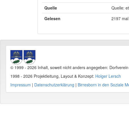
Quelle
Quelle: e
Gelesen
2197 mal
© 1999 - 2026 Inhalt, soweit nicht anders angegeben: Dorfverei
1998 - 2026 Projektleitung, Layout & Konzept:
Holger Lersch
Impressum
|
Datenschutzerklärung
|
Birresborn in den Soziale M