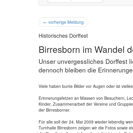
←
vorherige Meldung
Historisches Dorffest
Birresborn im Wandel de
Unser unvergessliches Dorffest l
dennoch bleiben die Erinnerunge
Viele haben bunte Bilder vor Augen oder ist viel
Erinnerungsfetzen an Massen von Besuchern, Lecke
Kinder, Zusammenarbeit der Vereine und Gruppie
der Birresborner.
Für alle soll der 24. Mai 2009 wieder lebendig w
Turnhalle Birresborn zeigen wir die Fotos sowie 