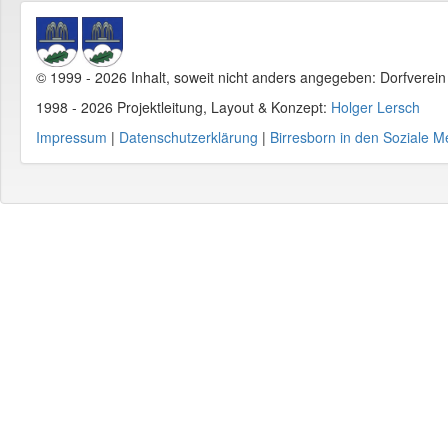
© 1999 - 2026 Inhalt, soweit nicht anders angegeben: Dorfverei
1998 - 2026 Projektleitung, Layout & Konzept:
Holger Lersch
Impressum
|
Datenschutzerklärung
|
Birresborn in den Soziale M