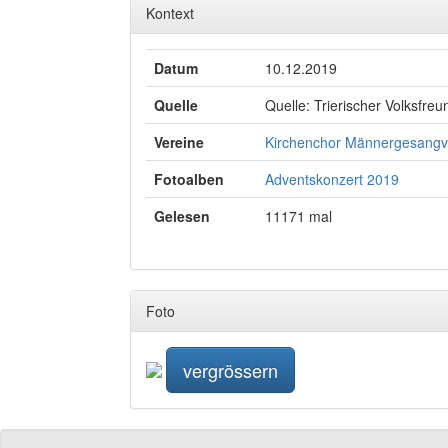
Kontext
Datum
10.12.2019
Quelle
Quelle: Trierischer Volksfreu
Vereine
Kirchenchor
Männergesangv
Fotoalben
Adventskonzert 2019
Gelesen
11171 mal
Foto
vergrössern