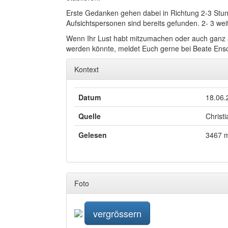
Erste Gedanken gehen dabei in Richtung 2-3 Stu
Aufsichtspersonen sind bereits gefunden. 2- 3 w
Wenn Ihr Lust habt mitzumachen oder auch ganz a
werden könnte, meldet Euch gerne bei Beate Ens
Kontext
Datum
18.06.
Quelle
Christ
Gelesen
3467 
Foto
vergrössern