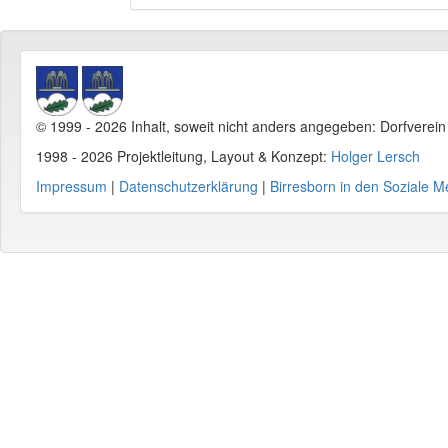
© 1999 - 2026 Inhalt, soweit nicht anders angegeben: Dorfverei
1998 - 2026 Projektleitung, Layout & Konzept:
Holger Lersch
Impressum
|
Datenschutzerklärung
|
Birresborn in den Soziale M