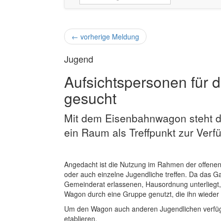
←
vorherige Meldung
Jugend
Aufsichtspersonen für
gesucht
Mit dem Eisenbahnwagon steht d
ein Raum als Treffpunkt zur Verf
Angedacht ist die Nutzung im Rahmen der offenen 
oder auch einzelne Jugendliche treffen. Da das 
Gemeinderat erlassenen, Hausordnung unterliegt, 
Wagon durch eine Gruppe genutzt, die ihn wieder
Um den Wagon auch anderen Jugendlichen verfügba
etablieren.