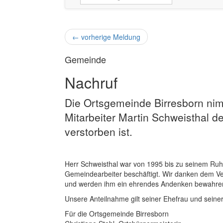
←
vorherige Meldung
Gemeinde
Nachruf
Die Ortsgemeinde Birresborn ni
Mitarbeiter Martin Schweisthal d
verstorben ist.
Herr Schweisthal war von 1995 bis zu seinem Ruh
Gemeindearbeiter beschäftigt. Wir danken dem Ver
und werden ihm ein ehrendes Andenken bewahre
Unsere Anteilnahme gilt seiner Ehefrau und seiner
Für die Ortsgemeinde Birresborn