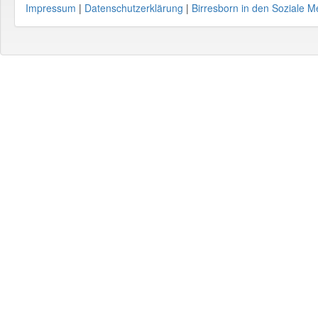
Impressum
|
Datenschutzerklärung
|
Birresborn in den Soziale M