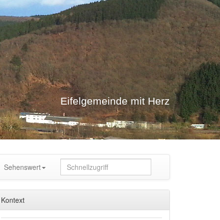
Eifelgemeinde mit Herz
Sehenswert
Kontext