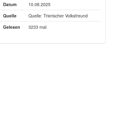
Datum
10.08.2025
Quelle
Quelle: Trierischer Volksfreund
Gelesen
3233 mal