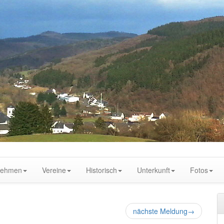
nehmen
Vereine
Historisch
Unterkunft
Fotos
nächste Meldung
→