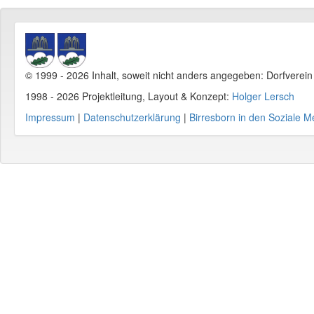
© 1999 - 2026 Inhalt, soweit nicht anders angegeben: Dorfverei
1998 - 2026 Projektleitung, Layout & Konzept:
Holger Lersch
Impressum
|
Datenschutzerklärung
|
Birresborn in den Soziale M