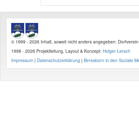
© 1999 - 2026 Inhalt, soweit nicht anders angegeben: Dorfverei
1998 - 2026 Projektleitung, Layout & Konzept:
Holger Lersch
Impressum
|
Datenschutzerklärung
|
Birresborn in den Soziale M