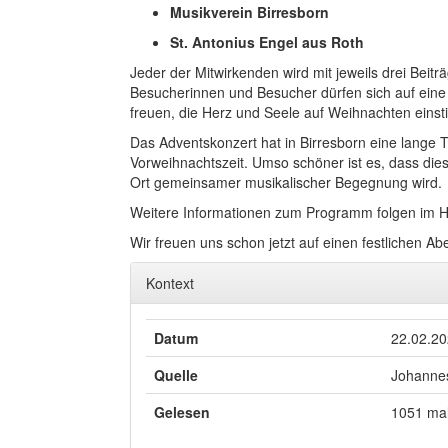
Musikverein Birresborn
St. Antonius Engel aus Roth
Jeder der Mitwirkenden wird mit jeweils drei Be
Besucherinnen und Besucher dürfen sich auf eine 
freuen, die Herz und Seele auf Weihnachten eins
Das Adventskonzert hat in Birresborn eine lange Tra
Vorweihnachtszeit. Umso schöner ist es, dass dies
Ort gemeinsamer musikalischer Begegnung wird.
Weitere Informationen zum Programm folgen im H
Wir freuen uns schon jetzt auf einen festlichen 
Kontext
Datum
22.02.2
Quelle
Johannes
Gelesen
1051 ma