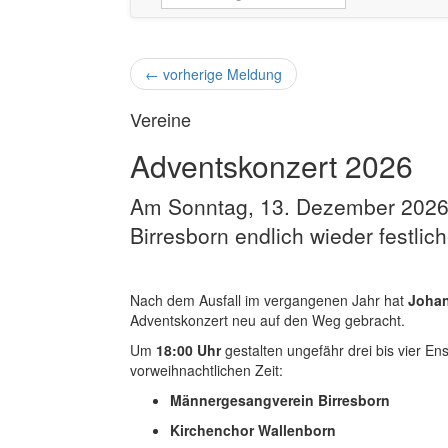
←
vorherige Meldung
Vereine
Adventskonzert 2026
Am Sonntag, 13. Dezember 2026 (3
Birresborn endlich wieder festli
Nach dem Ausfall im vergangenen Jahr hat
Johan
Adventskonzert neu auf den Weg gebracht.
Um
18:00 Uhr
gestalten ungefähr drei bis vier 
vorweihnachtlichen Zeit:
Männergesangverein Birresborn
Kirchenchor Wallenborn