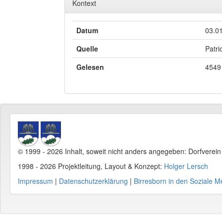
Kontext
Datum
03.0
Quelle
Patri
Gelesen
4549
© 1999 - 2026 Inhalt, soweit nicht anders angegeben: Dorfverei
1998 - 2026 Projektleitung, Layout & Konzept:
Holger Lersch
Impressum
|
Datenschutzerklärung
|
Birresborn in den Soziale M