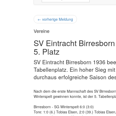
←
vorherige Meldung
Vereine
SV Eintracht Birresbor
5. Platz
SV Eintracht Birresborn 1936 be
Tabellenplatz. Ein hoher Sieg mi
durchaus erfolgreiche Saison de
Nach dem die erste Mannschaft des SV Birresborn 
Winterspelt gewinnen konnte, ist der 5. Tabellenp
Birresborn - SG Winterspelt 6:0 (3:0)
Tore: 1:0 (6.) Tobias Elsen, 2:0 (39.) Tobias Elsen,