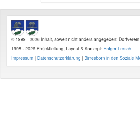
© 1999 - 2026 Inhalt, soweit nicht anders angegeben: Dorfverei
1998 - 2026 Projektleitung, Layout & Konzept:
Holger Lersch
Impressum
|
Datenschutzerklärung
|
Birresborn in den Soziale M