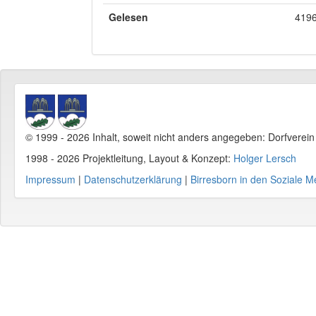
Gelesen
4196
© 1999 - 2026 Inhalt, soweit nicht anders angegeben: Dorfverei
1998 - 2026 Projektleitung, Layout & Konzept:
Holger Lersch
Impressum
|
Datenschutzerklärung
|
Birresborn in den Soziale M