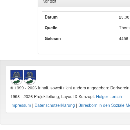
Kontext
Datum
23.08
Quelle
Thoma
Gelesen
4456 
© 1999 - 2026 Inhalt, soweit nicht anders angegeben: Dorfverei
1998 - 2026 Projektleitung, Layout & Konzept:
Holger Lersch
Impressum
|
Datenschutzerklärung
|
Birresborn in den Soziale M