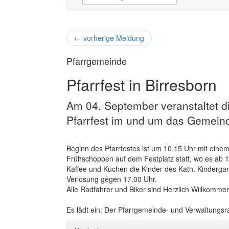
←
vorherige Meldung
Pfarrgemeinde
Pfarrfest in Birresborn
Am 04. September veranstaltet die
Pfarrfest im und um das Gemei
Beginn des Pfarrfestes ist um 10.15 Uhr mit einem 
Frühschoppen auf dem Festplatz statt, wo es ab 
Kaffee und Kuchen die Kinder des Kath. Kindergart
Verlosung gegen 17.00 Uhr.
Alle Radfahrer und Biker sind Herzlich Willkommen
Es lädt ein: Der Pfarrgemeinde- und Verwaltungsr