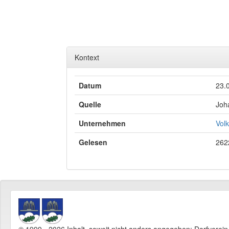
Kontext
Datum
23.
Quelle
Joh
Unternehmen
Volk
Gelesen
262