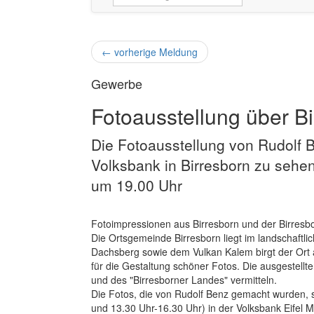
←
vorherige Meldung
Gewerbe
Fotoausstellung über Bi
Die Fotoausstellung von Rudolf B
Volksbank in Birresborn zu sehen
um 19.00 Uhr
Fotoimpressionen aus Birresborn und der Birresb
Die Ortsgemeinde Birresborn liegt im landschaftli
Dachsberg sowie dem Vulkan Kalem birgt der Ort al
für die Gestaltung schöner Fotos. Die ausgestellt
und des "Birresborner Landes" vermitteln.
Die Fotos, die von Rudolf Benz gemacht wurden, s
und 13.30 Uhr-16.30 Uhr) in der Volksbank Eifel Mi