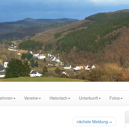
nehmen
Vereine
Historisch
Unterkunft
Fotos
nächste Meldung
→