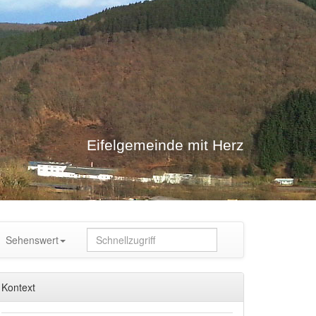
Eifelgemeinde mit Herz
Sehenswert
Kontext