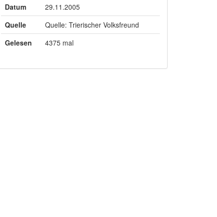
Datum
29.11.2005
Quelle
Quelle: Trierischer Volksfreund
Gelesen
4375 mal