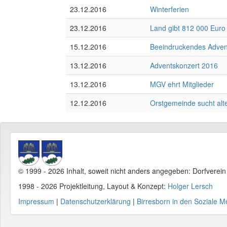
23.12.2016
Winterferien
23.12.2016
Land gibt 812 000 Euro
15.12.2016
Beeindruckendes Advent
13.12.2016
Adventskonzert 2016
13.12.2016
MGV ehrt Mitglieder
12.12.2016
Orstgemeinde sucht alt
© 1999 - 2026 Inhalt, soweit nicht anders angegeben: Dorfverei
1998 - 2026 Projektleitung, Layout & Konzept:
Holger Lersch
Impressum
|
Datenschutzerklärung
|
Birresborn in den Soziale M