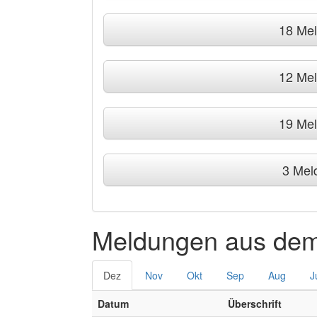
18 Me
12 Me
19 Me
3 Mel
Meldungen aus dem
Dez
Nov
Okt
Sep
Aug
J
Datum
Überschrift