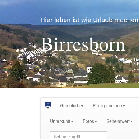
Hier leben ist wie Urlaub machen.
Birresborn
Gemeinde
Pfarrgemeinde
U
Unterkunft
Fotos
Sehenswert