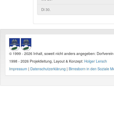
Di 30.
© 1999 - 2026 Inhalt, soweit nicht anders angegeben: Dorfverei
1998 - 2026 Projektleitung, Layout & Konzept:
Holger Lersch
Impressum
|
Datenschutzerklärung
|
Birresborn in den Soziale M