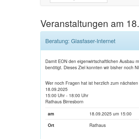
Veranstaltungen am
18
Beratung: Glasfaser-Internet
Damit EON den eigenwirtschaftlichen Ausbau m
benötigt. Dieses Ziel konnten wir bisher noch 
Wer noch Fragen hat ist herzlich zum nächsten
18.09.2025
15:00 Uhr - 18:00 Uhr
Rathaus Birresborn
am
18.09.2025 um 15:00
Ort
Rathaus