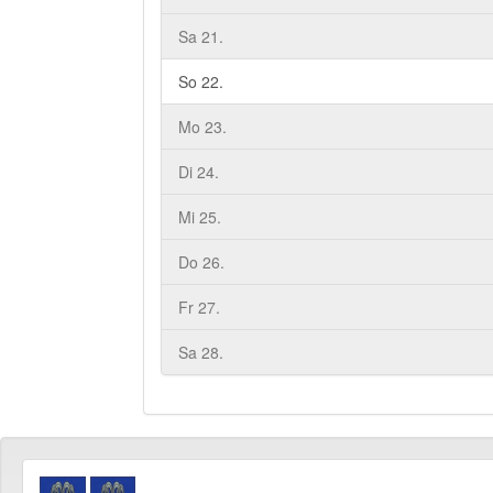
Sa 21.
So 22.
Mo 23.
Di 24.
Mi 25.
Do 26.
Fr 27.
Sa 28.