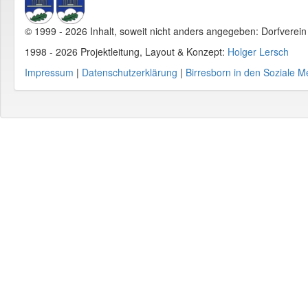
© 1999 - 2026 Inhalt, soweit nicht anders angegeben: Dorfverei
1998 - 2026 Projektleitung, Layout & Konzept:
Holger Lersch
Impressum
|
Datenschutzerklärung
|
Birresborn in den Soziale M