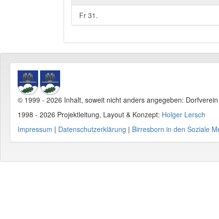
Fr 31.
© 1999 - 2026 Inhalt, soweit nicht anders angegeben: Dorfverei
1998 - 2026 Projektleitung, Layout & Konzept:
Holger Lersch
Impressum
|
Datenschutzerklärung
|
Birresborn in den Soziale M