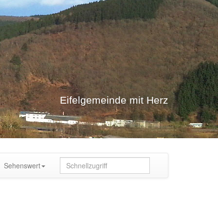
Eifelgemeinde mit Herz
Sehenswert