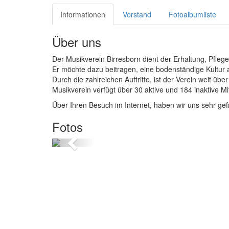
Informationen
Vorstand
Fotoalbumliste
Über uns
Der Musikverein Birresborn dient der Erhaltung, Pfleg
Er möchte dazu beitragen, eine bodenständige Kultur 
Durch die zahlreichen Auftritte, ist der Verein weit üb
Musikverein verfügt über 30 aktive und 184 inaktive Mit
Über Ihren Besuch im Internet, haben wir uns sehr gef
Fotos
zurück